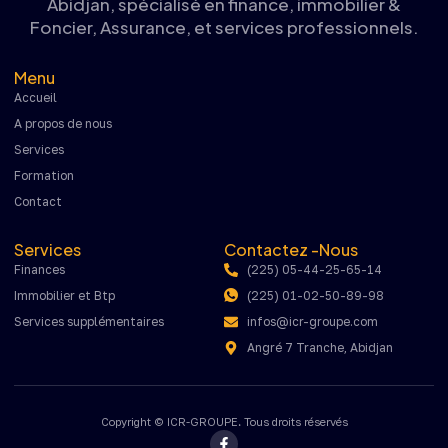
Abidjan, spécialisé en finance, immobilier &
Foncier, Assurance, et services professionnels.
Menu
Accueil
A propos de nous
Services
Formation
Contact
Services
Contactez -Nous
Finances
(225) 05-44-25-65-14
Immobilier et Btp
(225) 01-02-50-89-98
Services supplémentaires
infos@icr-groupe.com
Angré 7 Tranche, Abidjan
Copyright © ICR-GROUPE. Tous droits réservés