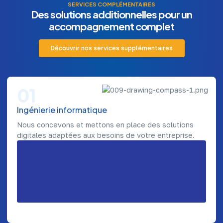
SERVICES COMPLÉMENTAIRES
Des solutions additionnelles pour un
accompagnement complet
Découvrir nos services supplémentaires
01
Ingénierie informatique
Nous concevons et mettons en place des solutions
digitales adaptées aux besoins de votre entreprise.