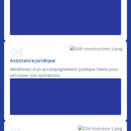
04
Assistance juridique
Bénéficiez d’un accompagnement juridique fiable pour
sécuriser vos opérations.