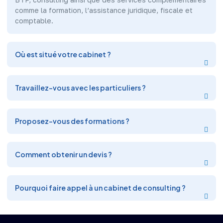
comme la formation, l’assistance juridique, fiscale et
comptable.
Où est situé votre cabinet ?
Travaillez-vous avec les particuliers ?
Proposez-vous des formations ?
Comment obtenir un devis ?
Pourquoi faire appel à un cabinet de consulting ?