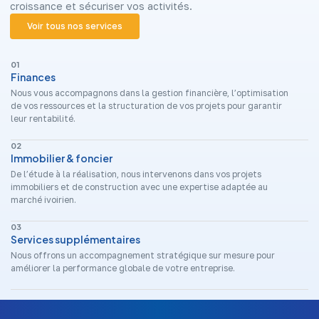
croissance et sécuriser vos activités.
Voir tous nos services
01
Finances
Nous vous accompagnons dans la gestion financière, l’optimisation
de vos ressources et la structuration de vos projets pour garantir
leur rentabilité.
02
Immobilier & foncier
De l’étude à la réalisation, nous intervenons dans vos projets
immobiliers et de construction avec une expertise adaptée au
marché ivoirien.
03
Services supplémentaires
Nous offrons un accompagnement stratégique sur mesure pour
améliorer la performance globale de votre entreprise.