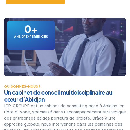
0
+
ANS D'EXPÉRIENCES
QUI SOMMES-NOUS ?
Un cabinet de conseil multidisciplinaire au
cœur d’Abidjan
ICR-GROUPE est un cabinet de consulting basé à Abidjan, en
Côte d’Ivoire, spécialisé dans l’accompagnement stratégique
des entreprises et des porteurs de projets. Grâce à une
approche globale, nous intervenons dans les domaines des