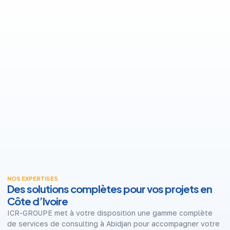
NOS EXPERTISES
Des solutions complètes pour vos projets en
Côte d’Ivoire
ICR-GROUPE met à votre disposition une gamme complète
de services de consulting à Abidjan pour accompagner votre