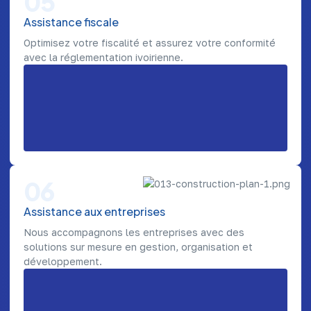
05
Assistance fiscale
Optimisez votre fiscalité et assurez votre conformité
avec la réglementation ivoirienne.
06
Assistance aux entreprises
Nous accompagnons les entreprises avec des
solutions sur mesure en gestion, organisation et
développement.