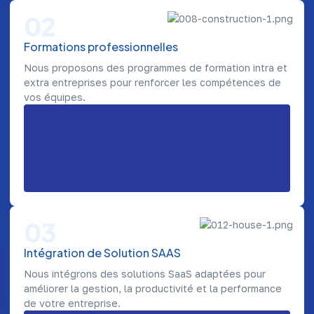
02
Formations professionnelles
Nous proposons des programmes de formation intra et
extra entreprises pour renforcer les compétences de
vos équipes.
03
Intégration de Solution SAAS
Nous intégrons des solutions SaaS adaptées pour
améliorer la gestion, la productivité et la performance
de votre entreprise.