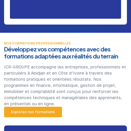
NOS FORMATIONS PROFESSIONNELLES
Développez vos compétences avec des
formations adaptées aux réalités du terrain
ICR-GROUPE accompagne les entreprises, professionnels et
particuliers à Abidjan et en Côte d’Ivoire à travers des
formations pratiques et orientées résultats. Nos
programmes en finance, informatique, gestion de projet,
immobilier et comptabilité sont conçus pour renforcer les
compétences techniques et managériales des apprenants,
en présentiel ou en ligne.
Explorez nos formations