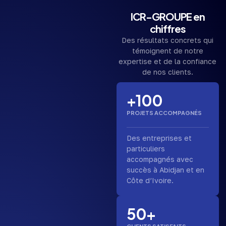
ICR-GROUPE en
chiffres
Des résultats concrets qui
témoignent de notre
expertise et de la confiance
de nos clients.
+100
PROJETS ACCOMPAGNÉS
Des entreprises et
particuliers
accompagnés avec
succès à Abidjan et en
Côte d’Ivoire.
50+