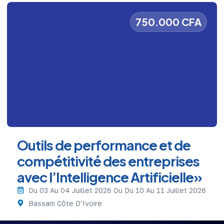
750.000 CFA
Outils de performance et de
compétitivité des entreprises
avec l’Intelligence Artificielle»
Du 03 Au 04 Juillet 2026 Ou Du 10 Au 11 Juillet 2026
Bassam Côte D’Ivoire
En savoir plus