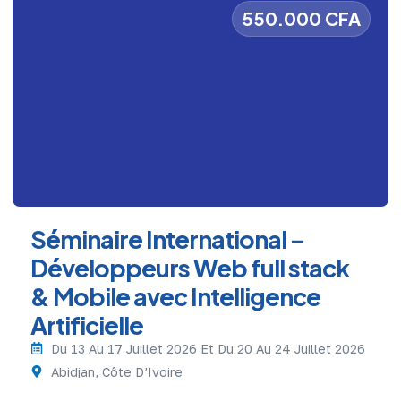
550.000 CFA
Séminaire International –
Développeurs Web full stack
& Mobile avec Intelligence
Artificielle
Du 13 Au 17 Juillet 2026 Et Du 20 Au 24 Juillet 2026
Abidjan, Côte D’Ivoire
En savoir plus