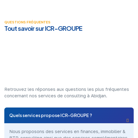
QUESTIONS FRÉQUENTES
Tout savoir sur ICR-GROUPE
Retrouvez les réponses aux questions les plus fréquentes
concernant nos services de consulting à Abidjan.
Quels services propose ICR-GROUPE ?
Nous proposons des services en finances, immobilier &
BTP, consulting ainsi que des services complémentaires