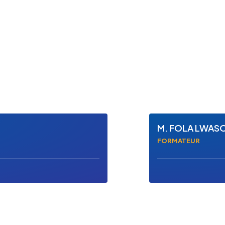
M. FOLA LWAS
FORMATEUR