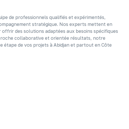
pe de professionnels qualifiés et expérimentés,
ccompagnement stratégique. Nos experts mettent en
ffrir des solutions adaptées aux besoins spécifiques
roche collaborative et orientée résultats, notre
étape de vos projets à Abidjan et partout en Côte