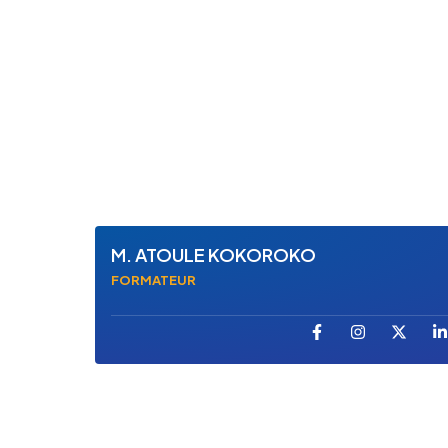
M. ATOULE KOKOROKO
FORMATEUR