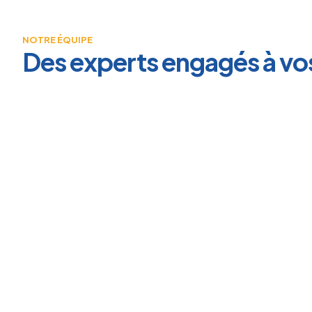
NOTRE ÉQUIPE
Des experts engagés à vo